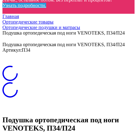
Узнать подробности.
Главная
Ортопедические товары
Ортопедические подушки и матрасы
Подушка ортопедическая под ноги VENOTEKS, П34/П24
Подушка ортопедическая под ноги VENOTEKS, П34/П24
Артикул:
П34
Подушка ортопедическая под ноги
VENOTEKS, П34/П24