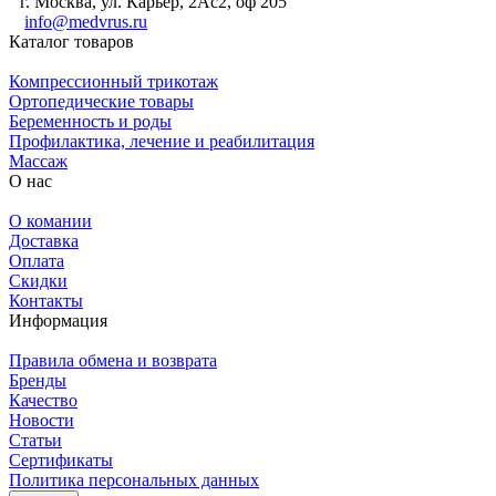
г. Москва, ул. Карьер, 2Ас2, оф 205
info@medvrus.ru
Каталог товаров
Компрессионный трикотаж
Ортопедические товары
Беременность и роды
Профилактика, лечение и реабилитация
Массаж
О нас
О комании
Доставка
Оплата
Скидки
Контакты
Информация
Правила обмена и возврата
Бренды
Качество
Новости
Статьи
Сертификаты
Политика персональных данных