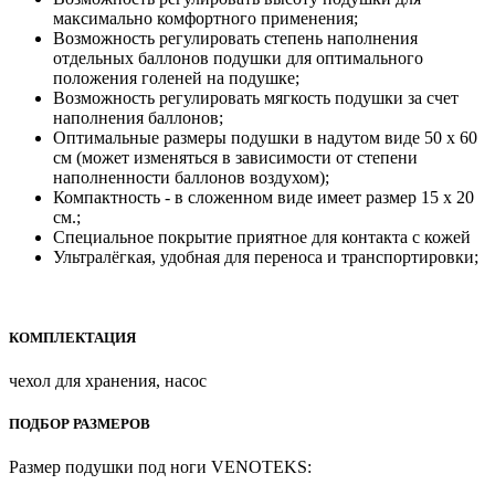
максимально комфортного применения;
Возможность регулировать степень наполнения
отдельных баллонов подушки для оптимального
положения голеней на подушке;
Возможность регулировать мягкость подушки за счет
наполнения баллонов;
Оптимальные размеры подушки в надутом виде 50 х 60
см (может изменяться в зависимости от степени
наполненности баллонов воздухом);
Компактность - в сложенном виде имеет размер 15 х 20
см.;
Специальное покрытие приятное для контакта с кожей
Ультралёгкая, удобная для переноса и транспортировки;
КОМПЛЕКТАЦИЯ
чехол для хранения, насос
ПОДБОР РАЗМЕРОВ
Размер подушки под ноги VENOTEKS: