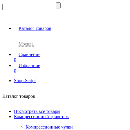
Каталог товаров
Москва
Сравнение
0
Избранное
0
Shop-Script
Каталог товаров
Посмотреть все товары
Компрессионный трикотаж
Компрессионные чулки