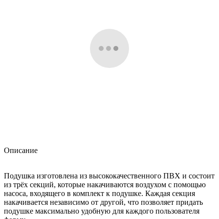
Описание
Подушка изготовлена из высококачественного ПВХ и состоит
из трёх секций, которые накачиваются воздухом с помощью
насоса, входящего в комплект к подушке. Каждая секция
накачивается независимо от другой, что позволяет придать
подушке максимально удобную для каждого пользователя